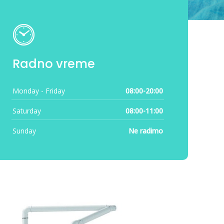
Radno vreme
Monday - Friday
08:00-20:00
Saturday
08:00-11:00
Sunday
Ne radimo