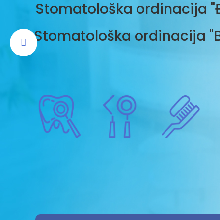
Stomatološka ordinacija "
Stomatološka ordinacija "B